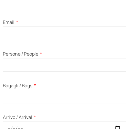
Email
Persone / People
Bagagli / Bags
Arrivo / Arrival