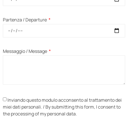
Partenza / Departure
Messaggio / Message
Inviando questo modulo acconsento al trattamento dei
miei dati personali. / By submitting this form, I consent to
the processing of my personal data.