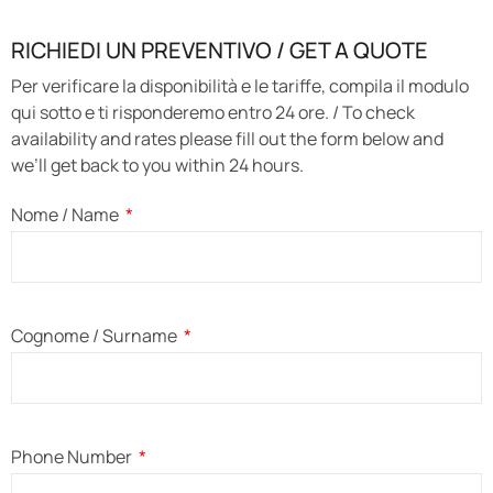
RICHIEDI UN PREVENTIVO / GET A QUOTE
Per verificare la disponibilità e le tariffe, compila il modulo
qui sotto e ti risponderemo entro 24 ore. / To check
availability and rates please fill out the form below and
we’ll get back to you within 24 hours.
Nome / Name
Cognome / Surname
Phone Number