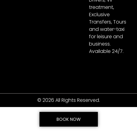
treatment,
Exclusive
Transfers, Tours
and water-taxi
for leisure and
business.
Available 24/7.
© 2026 All Rights Reserved.
BOOK NOW