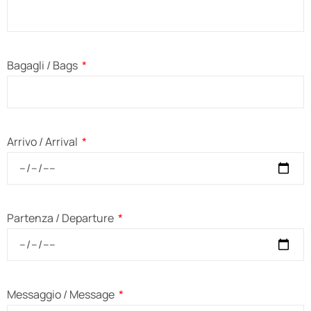
Bagagli / Bags
Arrivo / Arrival
Partenza / Departure
Messaggio / Message