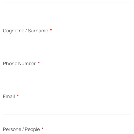
Cognome / Surname
Phone Number
Email
Persone / People