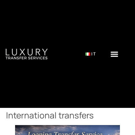
IT
International transfers