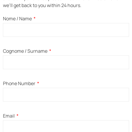
we’ll get back to you within 24 hours.
Nome / Name
Cognome / Surname
Phone Number
Email