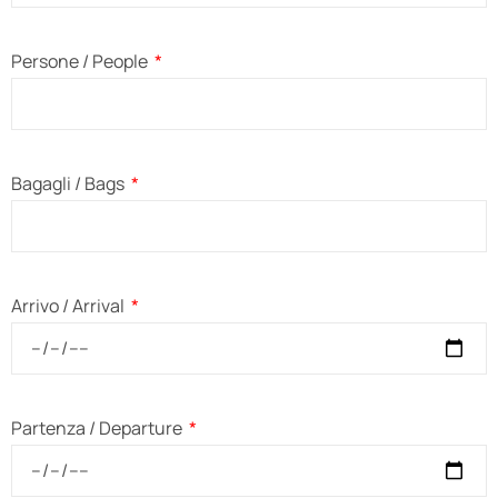
Persone / People
Bagagli / Bags
Arrivo / Arrival
Partenza / Departure