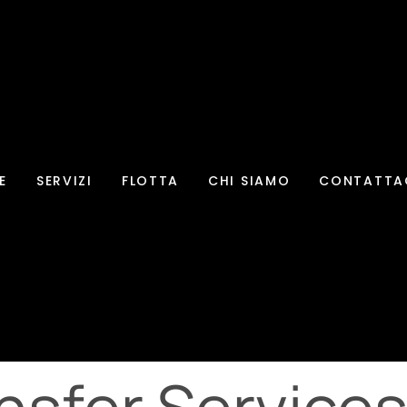
E
SERVIZI
FLOTTA
CHI SIAMO
CONTATTA
nsfer Service