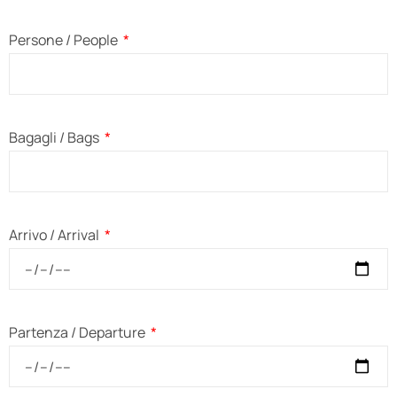
Persone / People
Bagagli / Bags
Arrivo / Arrival
Partenza / Departure