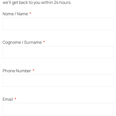
we’ll get back to you within 24 hours.
Nome / Name
Cognome / Surname
Phone Number
Email