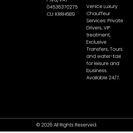
Venice Luxury
04536370275
Chauffeur
CU: KRRH6B9
Services: Private
Drivers, VIP
treatment,
Exclusive
Transfers, Tours
and water-taxi
for leisure and
business.
Available 24/7.
© 2026 All Rights Reserved.