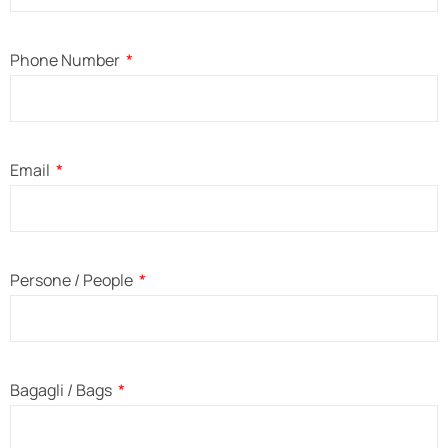
Phone Number
Email
Persone / People
Bagagli / Bags