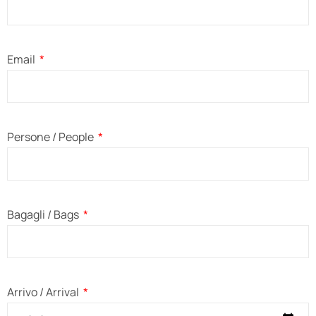
Email
Persone / People
Bagagli / Bags
Arrivo / Arrival