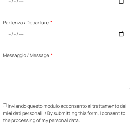
Partenza / Departure
Messaggio / Message
Inviando questo modulo acconsento al trattamento dei
miei dati personali. / By submitting this form, I consent to
the processing of my personal data.