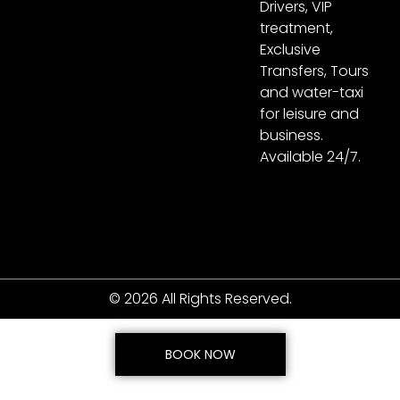
Drivers, VIP
treatment,
Exclusive
Transfers, Tours
and water-taxi
for leisure and
business.
Available 24/7.
© 2026 All Rights Reserved.
BOOK NOW