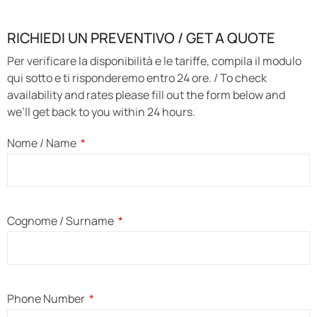
RICHIEDI UN PREVENTIVO / GET A QUOTE
Per verificare la disponibilità e le tariffe, compila il modulo
qui sotto e ti risponderemo entro 24 ore. / To check
availability and rates please fill out the form below and
we’ll get back to you within 24 hours.
Nome / Name
Cognome / Surname
Phone Number