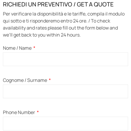
RICHIEDI UN PREVENTIVO / GET A QUOTE
Per verificare la disponibilità e le tariffe, compila il modulo
qui sotto e ti risponderemo entro 24 ore. / To check
availability and rates please fill out the form below and
we’ll get back to you within 24 hours.
Nome / Name
Cognome / Surname
Phone Number