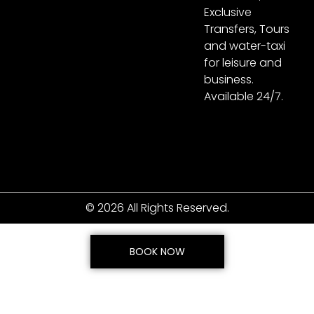
Exclusive
Transfers, Tours
and water-taxi
for leisure and
business.
Available 24/7.
© 2026 All Rights Reserved.
BOOK NOW