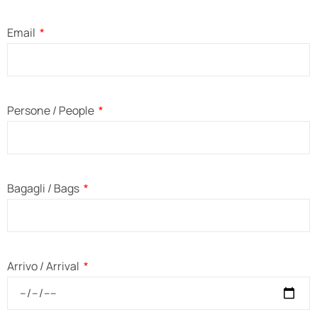
Email
Persone / People
Bagagli / Bags
Arrivo / Arrival