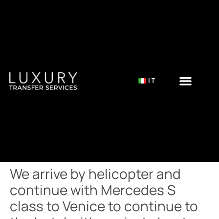
IT
We arrive by helicopter and
continue with Mercedes S
class to Venice to continue to